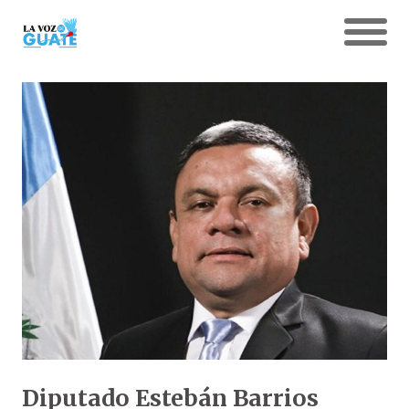
Diputado Estebán Barrios