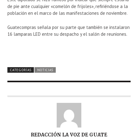
de pie ante cualquier «comelón de frijoles», refiriéndose a la
población en el marco de las manifestaciones de noviembre.
Guatecompras señala por su parte que también se instalaron
16 lamparas LED entre su despacho y el salón de reuniones.
CATEGORÍAS
NOTICIAS
A
REDACCIÓN LA VOZ DE GUATE