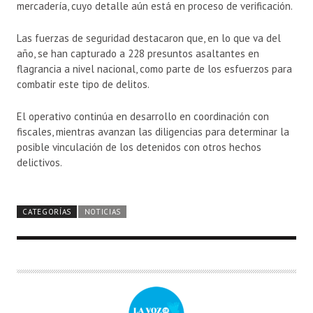
mercadería, cuyo detalle aún está en proceso de verificación.
Las fuerzas de seguridad destacaron que, en lo que va del
año, se han capturado a 228 presuntos asaltantes en
flagrancia a nivel nacional, como parte de los esfuerzos para
combatir este tipo de delitos.
El operativo continúa en desarrollo en coordinación con
fiscales, mientras avanzan las diligencias para determinar la
posible vinculación de los detenidos con otros hechos
delictivos.
CATEGORÍAS
NOTICIAS