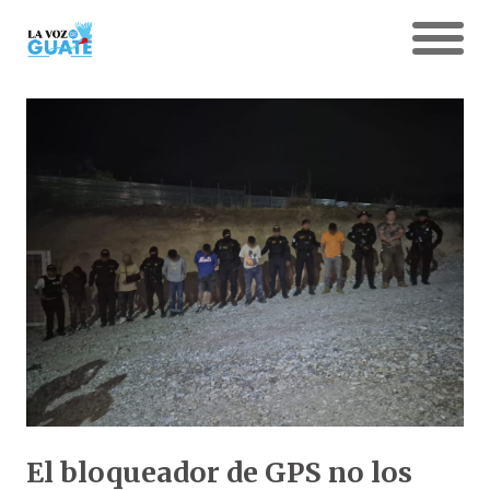
El bloqueador de GPS no los