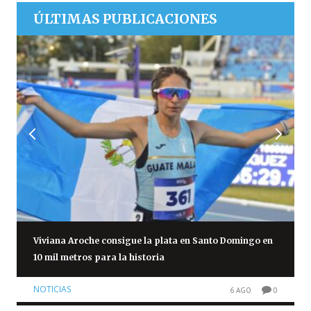
ÚLTIMAS PUBLICACIONES
Viviana Aroche consigue la plata en Santo Domingo en
10 mil metros para la historia
NOTICIAS
6 AGO
0