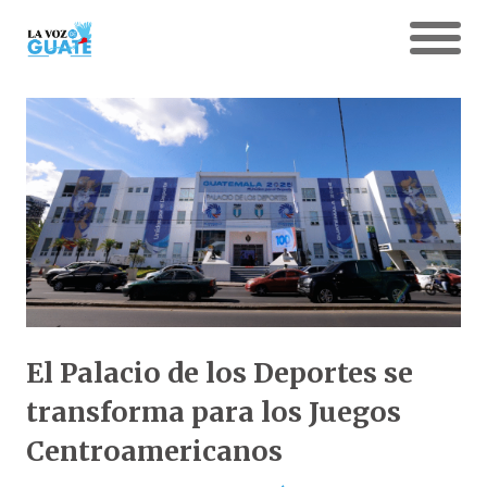
El Palacio de los Deportes se
transforma para los Juegos
Centroamericanos