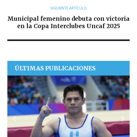
SIGUIENTE ARTÍCULO
Municipal femenino debuta con victoria
en la Copa Interclubes Uncaf 2025
ÚLTIMAS PUBLICACIONES