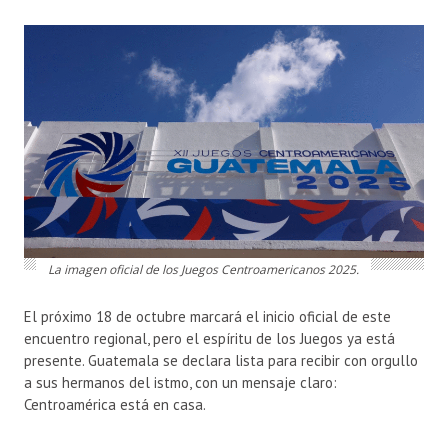
La imagen oficial de los Juegos Centroamericanos 2025.
El próximo 18 de octubre marcará el inicio oficial de este
encuentro regional, pero el espíritu de los Juegos ya está
presente. Guatemala se declara lista para recibir con orgullo
a sus hermanos del istmo, con un mensaje claro:
Centroamérica está en casa.