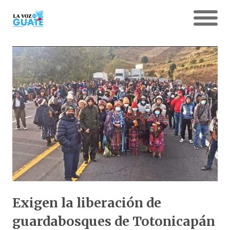
Exigen la liberación de
guardabosques de Totonicapán