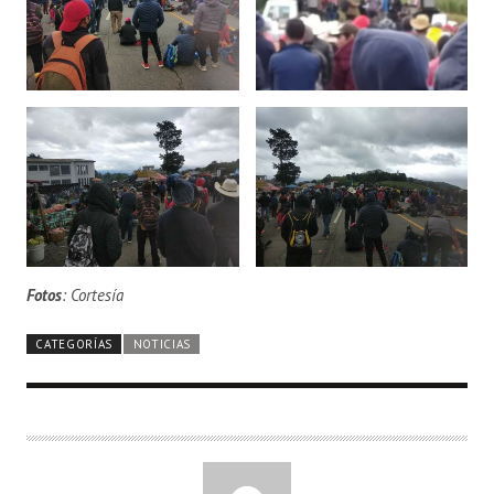
Fotos
: Cortesía
CATEGORÍAS
NOTICIAS