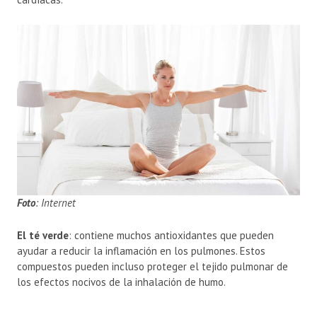
Foto
: Internet
El té verde
: contiene muchos antioxidantes que pueden
ayudar a reducir la inflamación en los pulmones. Estos
compuestos pueden incluso proteger el tejido pulmonar de
los efectos nocivos de la inhalación de humo.