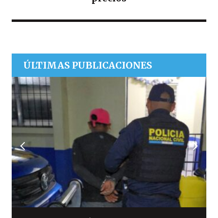
ÚLTIMAS PUBLICACIONES