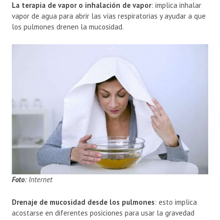
La terapia de vapor o inhalación de vapor
: implica inhalar
vapor de agua para abrir las vías respiratorias y ayudar a que
los pulmones drenen la mucosidad.
Foto
: Internet
Drenaje de mucosidad desde los pulmones
: esto implica
acostarse en diferentes posiciones para usar la gravedad