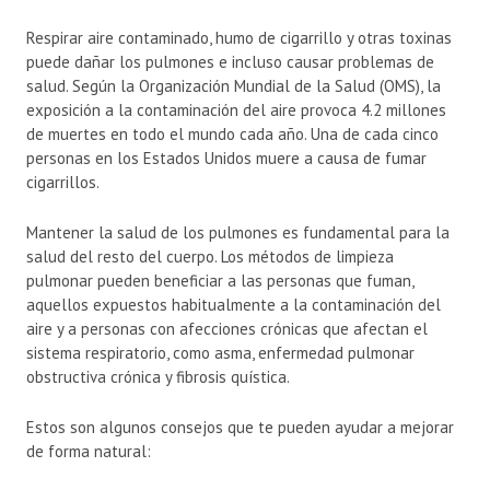
Respirar aire contaminado, humo de cigarrillo y otras toxinas
puede dañar los pulmones e incluso causar problemas de
salud. Según la Organización Mundial de la Salud (OMS), la
exposición a la contaminación del aire provoca 4.2 millones
de muertes en todo el mundo cada año. Una de cada cinco
personas en los Estados Unidos muere a causa de fumar
cigarrillos.
Mantener la salud de los pulmones es fundamental para la
salud del resto del cuerpo. Los métodos de limpieza
pulmonar pueden beneficiar a las personas que fuman,
aquellos expuestos habitualmente a la contaminación del
aire y a personas con afecciones crónicas que afectan el
sistema respiratorio, como asma, enfermedad pulmonar
obstructiva crónica y fibrosis quística.
Estos son algunos consejos que te pueden ayudar a mejorar
de forma natural: