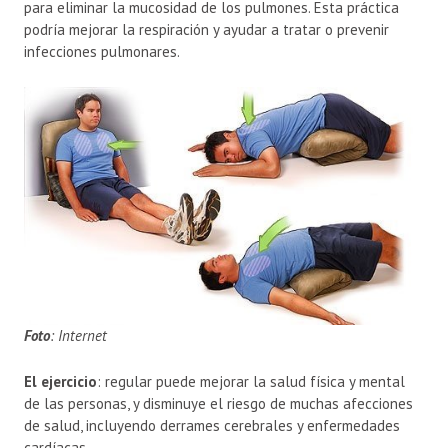
para eliminar la mucosidad de los pulmones. Esta práctica
podría mejorar la respiración y ayudar a tratar o prevenir
infecciones pulmonares.
Foto
: Internet
El ejercicio
: regular puede mejorar la salud física y mental
de las personas, y disminuye el riesgo de muchas afecciones
de salud, incluyendo derrames cerebrales y enfermedades
cardíacas.