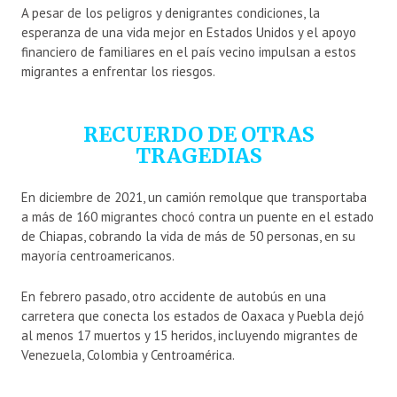
A pesar de los peligros y denigrantes condiciones, la
esperanza de una vida mejor en Estados Unidos y el apoyo
financiero de familiares en el país vecino impulsan a estos
migrantes a enfrentar los riesgos.
RECUERDO DE OTRAS
TRAGEDIAS
En diciembre de 2021, un camión remolque que transportaba
a más de 160 migrantes chocó contra un puente en el estado
de Chiapas, cobrando la vida de más de 50 personas, en su
mayoría centroamericanos.
En febrero pasado, otro accidente de autobús en una
carretera que conecta los estados de Oaxaca y Puebla dejó
al menos 17 muertos y 15 heridos, incluyendo migrantes de
Venezuela, Colombia y Centroamérica.