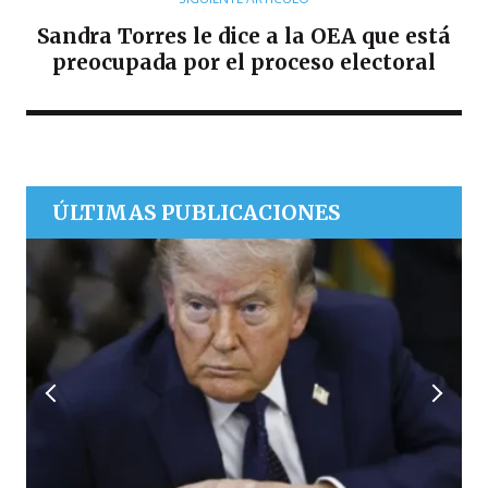
Sandra Torres le dice a la OEA que está
preocupada por el proceso electoral
ÚLTIMAS PUBLICACIONES