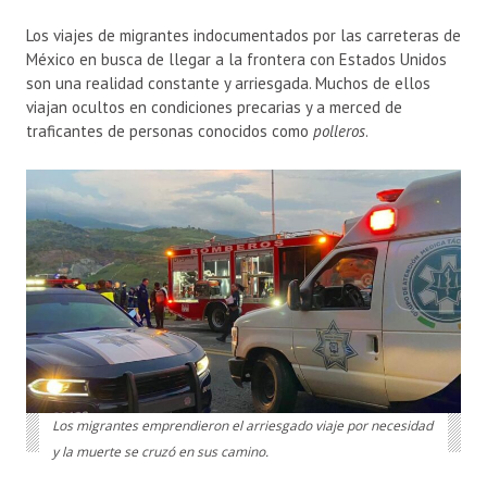
Los viajes de migrantes indocumentados por las carreteras de
México en busca de llegar a la frontera con Estados Unidos
son una realidad constante y arriesgada. Muchos de ellos
viajan ocultos en condiciones precarias y a merced de
traficantes de personas conocidos como
polleros
.
Los migrantes emprendieron el arriesgado viaje por necesidad
y la muerte se cruzó en sus camino.