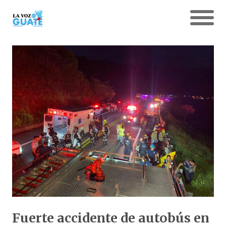
Fuerte accidente de autobús en