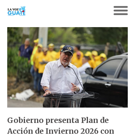
Gobierno presenta Plan de
Acción de Invierno 2026 con