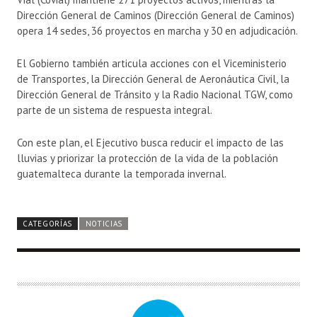
Dirección General de Caminos (
Dirección General de Caminos
)
opera 14 sedes, 36 proyectos en marcha y 30 en adjudicación.
El Gobierno también articula acciones con el Viceministerio
de Transportes, la Dirección General de Aeronáutica Civil, la
Dirección General de Tránsito y la Radio Nacional TGW, como
parte de un sistema de respuesta integral.
Con este plan, el Ejecutivo busca reducir el impacto de las
lluvias y priorizar la protección de la vida de la población
guatemalteca durante la temporada invernal.
CATEGORÍAS
NOTICIAS