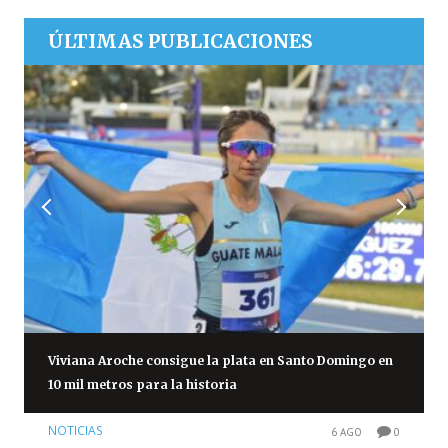
ÚLTIMAS PUBLICACIONES
Viviana Aroche consigue la plata en Santo Domingo en
10 mil metros para la historia
NOTICIAS
6 AGO
0