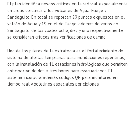
El plan identifica riesgos críticos en la red vial, especialmente
en áreas cercanas a los volcanes de Agua, Fuego y
Santiaguito. En total se reportan 29 puntos expuestos en el
volcán de Agua y 19 en el de Fuego, además de varios en
Santiaguito, de los cuales ocho, diez y uno respectivamente
se consideran críticos tras verificaciones de campo.
Uno de los pilares de la estrategia es el fortalecimiento del
sistema de alertas tempranas para inundaciones repentinas,
con la instalación de 11 estaciones hidrológicas que permiten
anticipación de dos a tres horas para evacuaciones. El
sistema incorpora además códigos QR para monitoreo en
tiempo real y boletines especiales por ciclones.