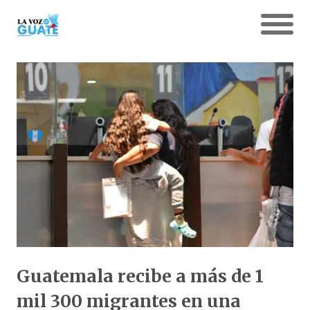
Guatemala recibe a más de 1
mil 300 migrantes en una