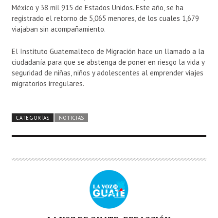
México y 38 mil 915 de Estados Unidos. Este año, se ha
registrado el retorno de 5,065 menores, de los cuales 1,679
viajaban sin acompañamiento.
El Instituto Guatemalteco de Migración hace un llamado a la
ciudadanía para que se abstenga de poner en riesgo la vida y
seguridad de niñas, niños y adolescentes al emprender viajes
migratorios irregulares.
CATEGORÍAS
NOTICIAS