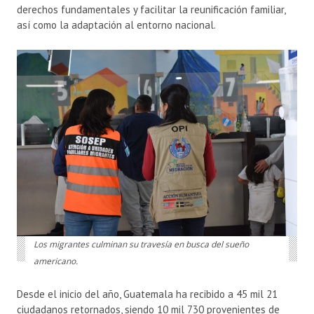
derechos fundamentales y facilitar la reunificación familiar,
así como la adaptación al entorno nacional.
Los migrantes culminan su travesía en busca del sueño
americano.
Desde el inicio del año, Guatemala ha recibido a 45 mil 21
ciudadanos retornados, siendo 10 mil 730 provenientes de