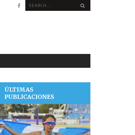
ÚLTIMAS
PUBLICACIONES