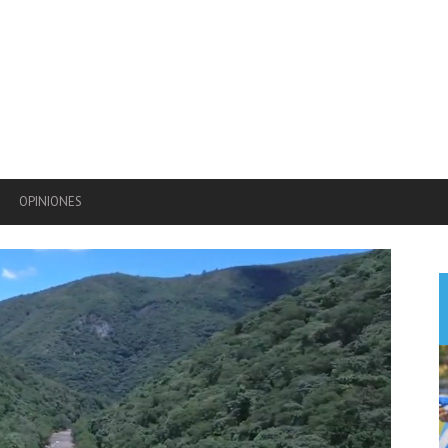
OPINIONES