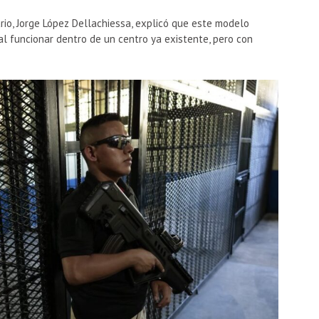
rio,
Jorge López Dellachiessa
, explicó que este modelo
l funcionar dentro de un centro ya existente, pero con