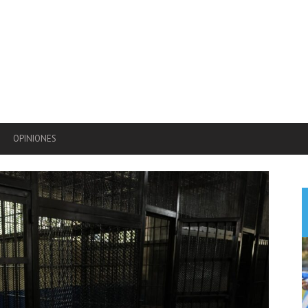
OPINIONES