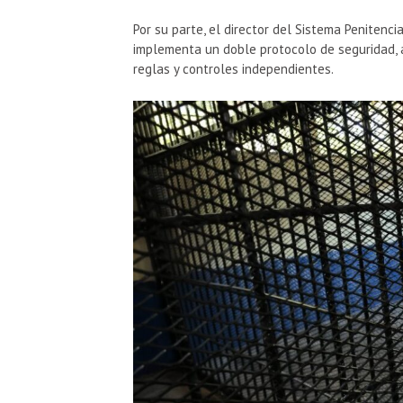
Por su parte, el director del Sistema Penitencia
implementa un doble protocolo de seguridad, a
reglas y controles independientes.