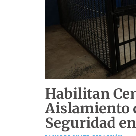
Habilitan Ce
Aislamiento 
Seguridad en