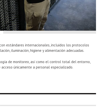
.
con estándares internacionales, incluidos los protocolos
ación, iluminación, higiene y alimentación adecuadas.
gía de monitoreo, así como el control total del entorno,
de acceso únicamente a personal especializado.