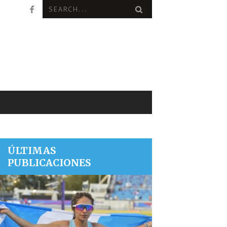
ÚLTIMAS
PUBLICACIONES