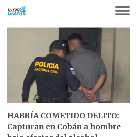
HABRÍA COMETIDO DELITO:
Capturan en Cobán a hombre