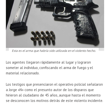
Esta es el arma que habría sido utilizada en el violento hecho.
Los agentes llegaron rápidamente al lugar y lograron
someter al individuo, confiscando el arma de fuego y el
material relacionado.
Los testigos que presenciaron el operativo policial señalaron
a Jorge «N» como el presunto autor de los disparos que
hirieron al ciudadano de 45 años, aunque hasta el momento
se desconocen los motivos detrás de este violento incidente.