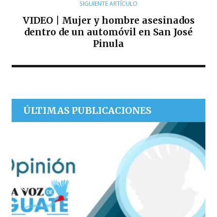
SIGUIENTE ARTÍCULO
VIDEO | Mujer y hombre asesinados
dentro de un automóvil en San José
Pinula
ÚLTIMAS PUBLICACIONES