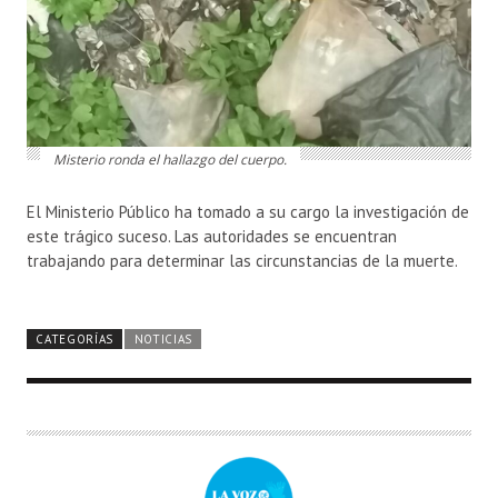
Misterio ronda el hallazgo del cuerpo.
El Ministerio Público ha tomado a su cargo la investigación de
este trágico suceso. Las autoridades se encuentran
trabajando para determinar las circunstancias de la muerte.
CATEGORÍAS
NOTICIAS