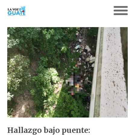
Hallazgo bajo puente: