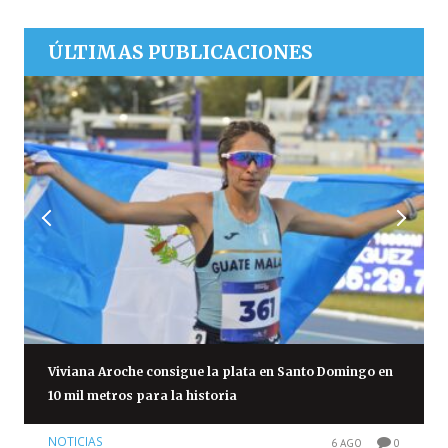
ÚLTIMAS PUBLICACIONES
Viviana Aroche consigue la plata en Santo Domingo en
10 mil metros para la historia
NOTICIAS
6 AGO
0