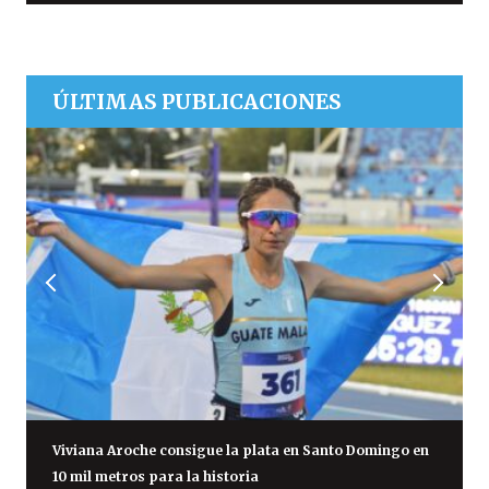
ÚLTIMAS PUBLICACIONES
Viviana Aroche consigue la plata en Santo Domingo en
10 mil metros para la historia