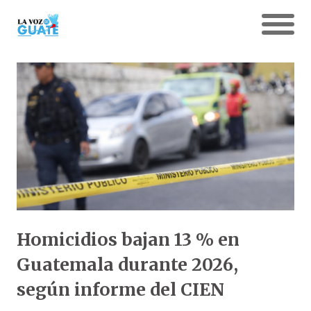
Homicidios bajan 13 % en
Guatemala durante 2026,
según informe del CIEN