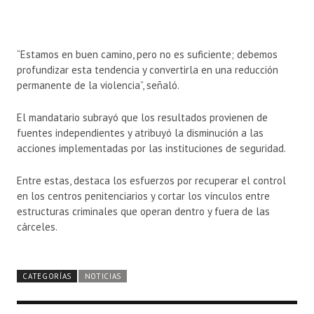
“Estamos en buen camino, pero no es suficiente; debemos
profundizar esta tendencia y convertirla en una reducción
permanente de la violencia”, señaló.
El mandatario subrayó que los resultados provienen de
fuentes independientes y atribuyó la disminución a las
acciones implementadas por las instituciones de seguridad.
Entre estas, destaca los esfuerzos por recuperar el control
en los centros penitenciarios y cortar los vínculos entre
estructuras criminales que operan dentro y fuera de las
cárceles.
CATEGORÍAS
NOTICIAS