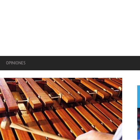
OPINIONES