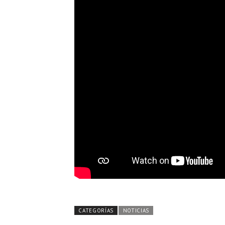
CATEGORÍAS
NOTICIAS