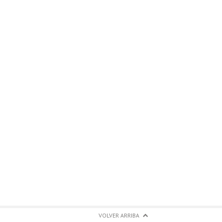
VOLVER ARRIBA