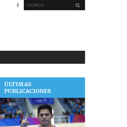
ÚLTIMAS
PUBLICACIONES