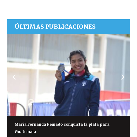
ÚLTIMAS PUBLICACIONES
María Fernanda Peinado conquista la plata para
Guatemala