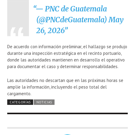
— PNC de Guatemala
(@PNCdeGuatemala)
May
26, 2026
De acuerdo con información preliminar, el hallazgo se produjo
durante una inspección estratégica en el recinto portuario,
donde las autoridades mantienen en desarrollo el operativo
para documentar el caso y determinar responsabilidades.
Las autoridades no descartan que en las próximas horas se
amplíe la información, incluyendo el peso total del
cargamento.
CATEGORÍAS
NOTICIAS