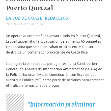
Puerto Quetzal
LA VOZ DE GUATE · REDACCIÓN
ON 26 MAYO 2026 AT 12:06
Un operativo antinarcótico desarrollado en Puerto Quetzal,
Escuintla, permitió la localización de al menos 65 paquetes
con cocaína que se encontraban ocultos entre chatarra
dentro de un contenedor procedente de Costa Rica.
La diligencia es realizada por agentes de la Subdirección
General de Análisis de Información Antinarcótica (SGAIA) de
la Policía Nacional Civil, en coordinación con fiscales del
Ministerio Público (MP), como parte de acciones para combatir
el tráfico internacional de drogas.
Información preliminar