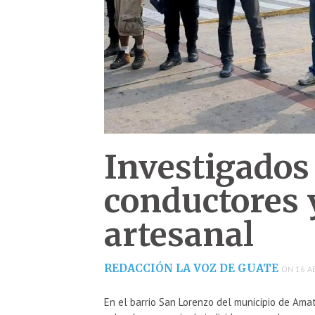
Investigados 
conductores 
artesanal
REDACCIÓN LA VOZ DE GUATE
ON 16 AB
En el barrio San Lorenzo del municipio de Amat