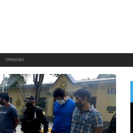
OPINIONES