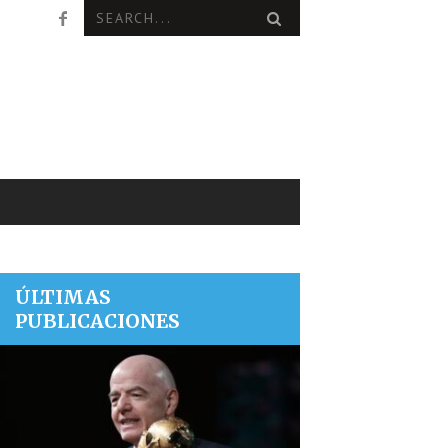
ÚLTIMAS
PUBLICACIONES