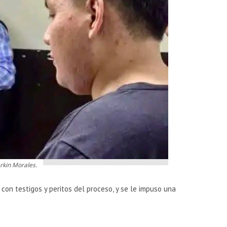
rkin Morales.
on testigos y peritos del proceso, y se le impuso una