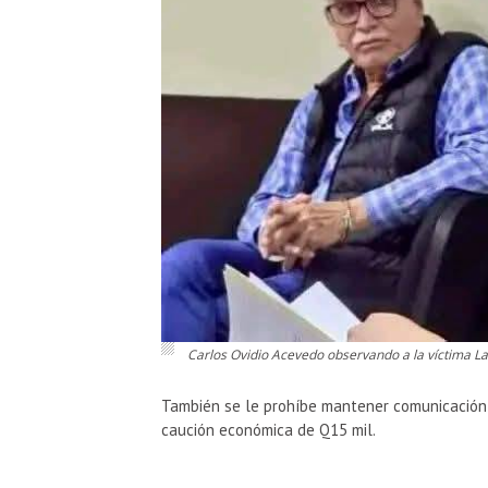
Carlos Ovidio Acevedo observando a la víctima La
También se le prohíbe mantener comunicación c
caución económica de Q15 mil.