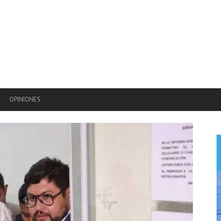
OPINIONES