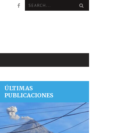
ÚLTIMAS
PUBLICACIONES