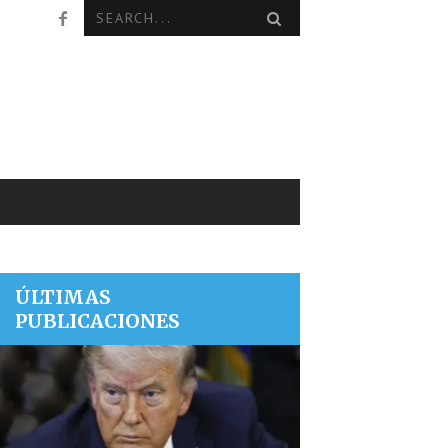
ÚLTIMAS
PUBLICACIONES