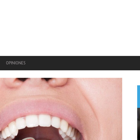
OPINIONES