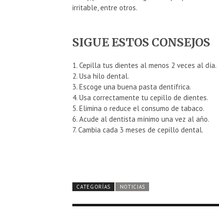
irritable, entre otros.
SIGUE ESTOS CONSEJOS
1. Cepilla tus dientes al menos 2 veces al día.
2. Usa hilo dental.
3. Escoge una buena pasta dentífrica.
4. Usa correctamente tu cepillo de dientes.
5. Elimina o reduce el consumo de tabaco.
6. Acude al dentista mínimo una vez al año.
7. Cambia cada 3 meses de cepillo dental.
CATEGORÍAS
NOTICIAS