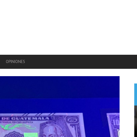
OPINIONES