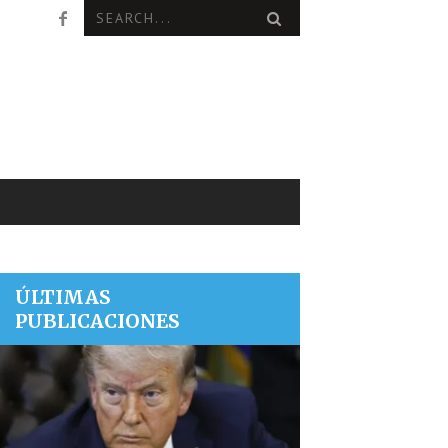
ÚLTIMAS
PUBLICACIONES