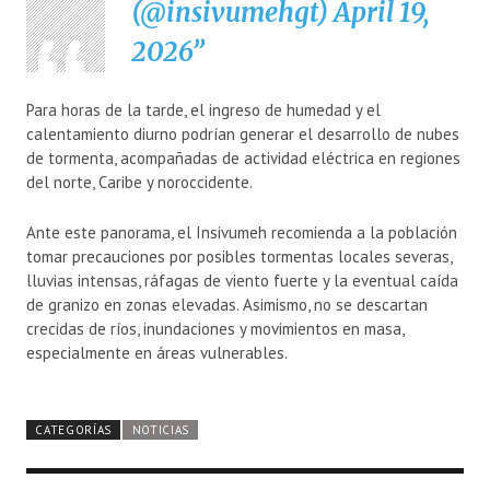
(@insivumehgt)
April 19,
2026
Para horas de la tarde, el ingreso de humedad y el
calentamiento diurno podrían generar el desarrollo de nubes
de tormenta, acompañadas de actividad eléctrica en regiones
del norte, Caribe y noroccidente.
Ante este panorama, el Insivumeh recomienda a la población
tomar precauciones por posibles tormentas locales severas,
lluvias intensas, ráfagas de viento fuerte y la eventual caída
de granizo en zonas elevadas. Asimismo, no se descartan
crecidas de ríos, inundaciones y movimientos en masa,
especialmente en áreas vulnerables.
CATEGORÍAS
NOTICIAS