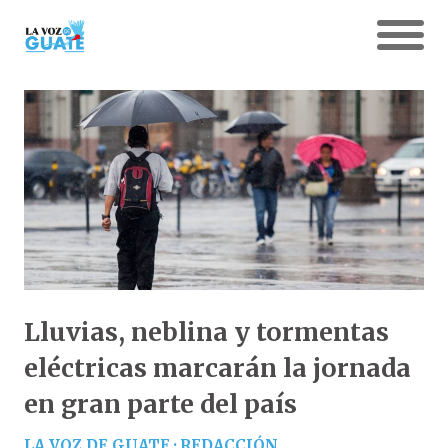
Lluvias, neblina y tormentas
eléctricas marcarán la jornada
en gran parte del país
LA VOZ DE GUATE · REDACCIÓN