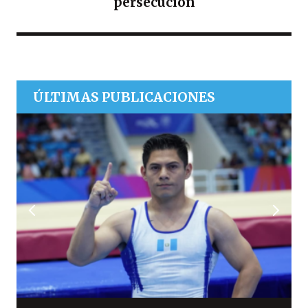
persecución
ÚLTIMAS PUBLICACIONES