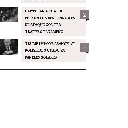
CAPTURAN A CUATRO
2
PRESUNTOS RESPONSABLES
DE ATAQUE CONTRA
TRAILERO PANAMEÑO
TRUMP IMPONE ARANCEL AL
3
POLISILICIO USADO EN
PANELES SOLARES