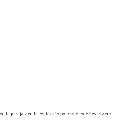
e la pareja y en la institución policial donde Beverly era