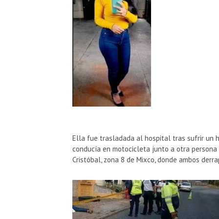
Ella fue trasladada al hospital tras sufrir un
conducía en motocicleta junto a otra persona
Cristóbal, zona 8 de Mixco, donde ambos derra