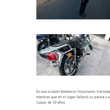
En esa ocasión Bomberos Voluntarios trasladar
mientras que en el lugar falleció su pareja y
Cuque, de 30 años.