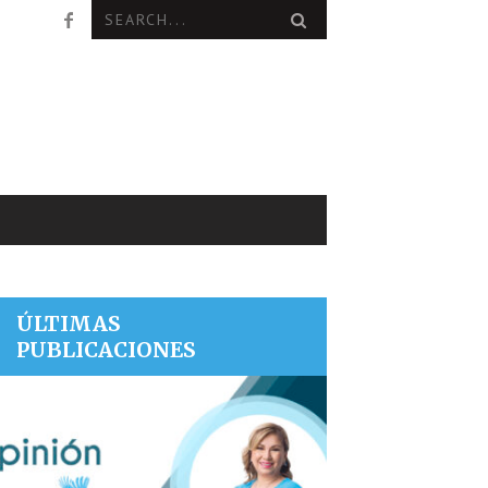
ÚLTIMAS
PUBLICACIONES