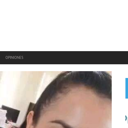
OPINIONES