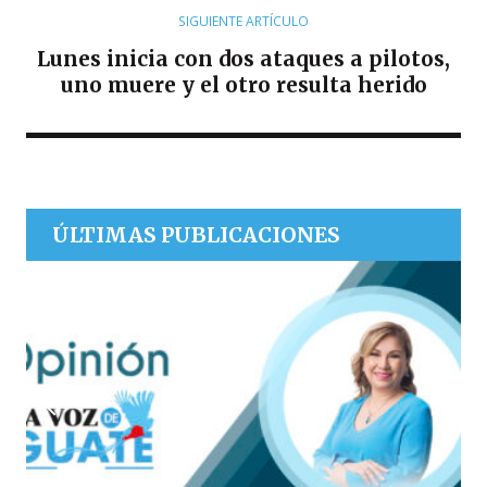
SIGUIENTE ARTÍCULO
Lunes inicia con dos ataques a pilotos,
uno muere y el otro resulta herido
ÚLTIMAS PUBLICACIONES