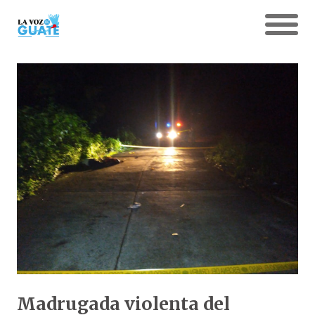
Madrugada violenta del