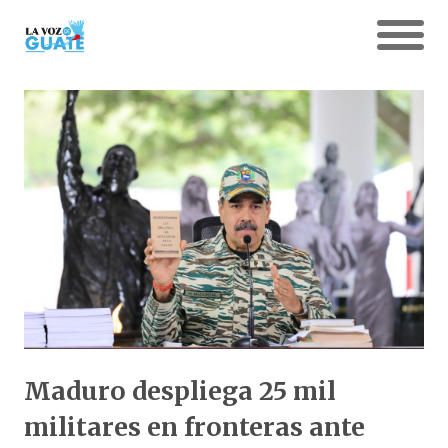
Maduro despliega 25 mil
militares en fronteras ante