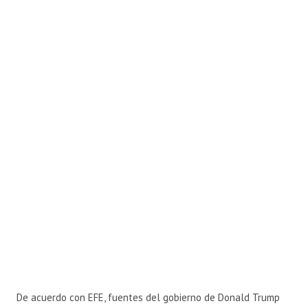
De acuerdo con EFE, fuentes del gobierno de Donald Trump