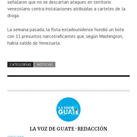
señalaron que no se descartan ataques en territorio
venezolano contra instalaciones atribuidas a carteles de la
droga.
La semana pasada, la flota estadounidense hundió un bote
con 11 presuntos narcotraficantes que, según Washington,
había salido de Venezuela.
CATEGORÍAS
NOTICIAS
A
LA VOZ DE GUATE · REDACCIÓN
U