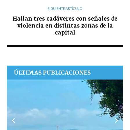
SIGUIENTE ARTÍCULO
Hallan tres cadáveres con señales de
violencia en distintas zonas de la
capital
ÚLTIMAS PUBLICACIONES