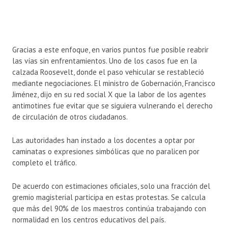
Gracias a este enfoque, en varios puntos fue posible reabrir
las vías sin enfrentamientos. Uno de los casos fue en la
calzada Roosevelt, donde el paso vehicular se restableció
mediante negociaciones. El ministro de Gobernación, Francisco
Jiménez, dijo en su red social X que la labor de los agentes
antimotines fue evitar que se siguiera vulnerando el derecho
de circulación de otros ciudadanos.
Las autoridades han instado a los docentes a optar por
caminatas o expresiones simbólicas que no paralicen por
completo el tráfico.
De acuerdo con estimaciones oficiales, solo una fracción del
gremio magisterial participa en estas protestas. Se calcula
que más del 90% de los maestros continúa trabajando con
normalidad en los centros educativos del país.