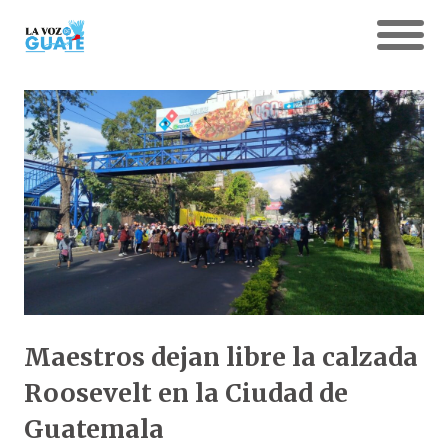
Maestros dejan libre la calzada
Roosevelt en la Ciudad de
Guatemala