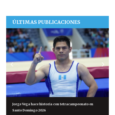
ÚLTIMAS PUBLICACIONES
Jorge Vega hace historia con tetracampeonato en
Santo Domingo 2026