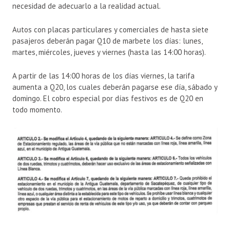
necesidad de adecuarlo a la realidad actual.
Autos con placas particulares y comerciales de hasta siete
pasajeros deberán pagar Q10 de marbete los días: lunes,
martes, miércoles, jueves y viernes (hasta las 14:00 horas).
A partir de las 14:00 horas de los días viernes, la tarifa
aumenta a Q20, los cuales deberán pagarse ese día, sábado y
domingo. El cobro especial por días festivos es de Q20 en
todo momento.