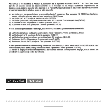
CATEGORÍAS
NOTICIAS