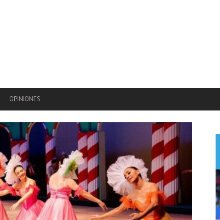
OPINIONES