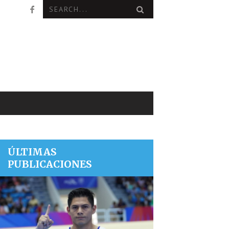
ÚLTIMAS
PUBLICACIONES