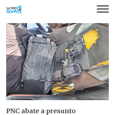
PNC abate a presunto