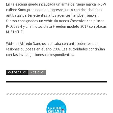
En la escena quedó incautada un arma de fuego marca H-5-9
calibre 9mm, propiedad del agresor, junto con dos chalecos
antibalas pertenecientes a los agentes heridos. También
fueron consignados un vehículo marca Chevrolet con placas
P-035BSH y una motocicleta Freedon modelo 2017 con placas
M-514FHZ.
Widman Alfredo Sánchez contaba con antecedentes por
lesiones culposas en el año 2007. Las autoridades continúan
con las investigaciones correspondientes.
CATEGORÍAS
NOTICIAS