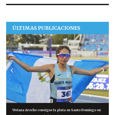
ÚLTIMAS PUBLICACIONES
Viviana Aroche consigue la plata en Santo Domingo en