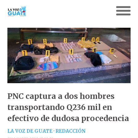
PNC captura a dos hombres
transportando Q236 mil en
efectivo de dudosa procedencia
LA VOZ DE GUATE · REDACCIÓN