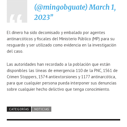
(@mingobguate)
March 1,
2023
El dinero ha sido decomisado y embalado por agentes
antinarcóticos y fiscales del Ministerio Público (MP) para su
resguardo y ser utilizado como evidencia en la investigación
del caso.
Las autoridades han recordado a la población que están
disponibles las líneas de emergencia 110 de la PNC, 1561 de
Crimen Stoppers, 1574 antiextorsiones y 1177 antinarcótica,
para que cualquier persona pueda interponer sus denuncias
sobre cualquier hecho delictivo que tenga conocimiento.
CATEGORÍAS
NOTICIAS