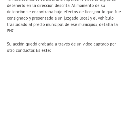
detenerlo en la dirección descrita. Al momento de su
detención se encontraba bajo efectos de licor, por lo que fue
consignado y presentado a un juzgado local y el vehículo
trasladado al predio municipal de ese municipio», detalla la
PNC.
Su acción quedó grabada a través de un video captado por
otro conductor. Es este: