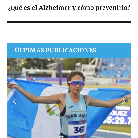
¿Qué es el Alzheimer y cómo prevenirlo?
ÚLTIMAS PUBLICACIONES