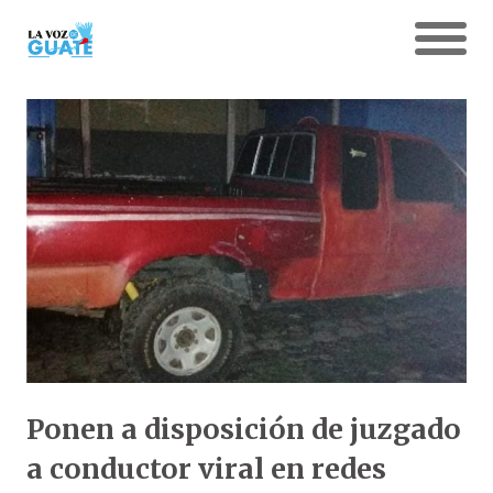
Ponen a disposición de juzgado
a conductor viral en redes