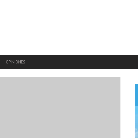
OPINIONES