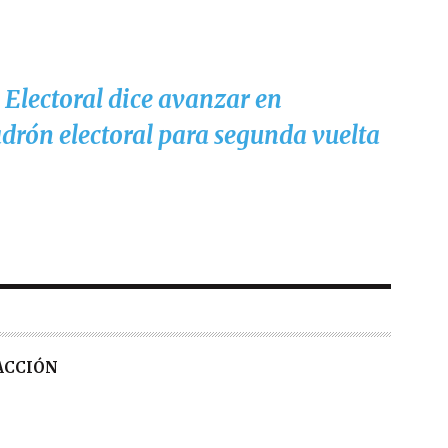
Electoral dice avanzar en
drón electoral para segunda vuelta
DACCIÓN