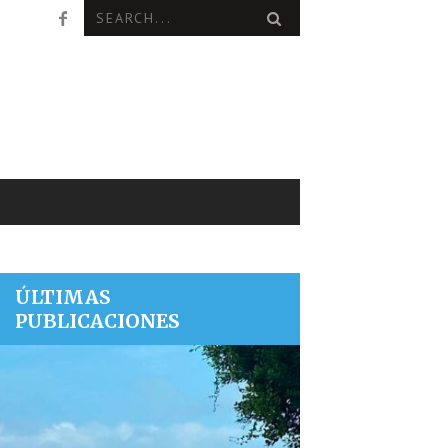
ÚLTIMAS
PUBLICACIONES