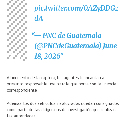
pic.twitter.com/0AZyDDGz
dA
— PNC de Guatemala
(@PNCdeGuatemala)
June
18, 2026
Al momento de la captura, los agentes le incautan al
presunto responsable una pistola que porta con la licencia
correspondiente.
Además, los dos vehículos involucrados quedan consignados
como parte de las diligencias de investigación que realizan
las autoridades.