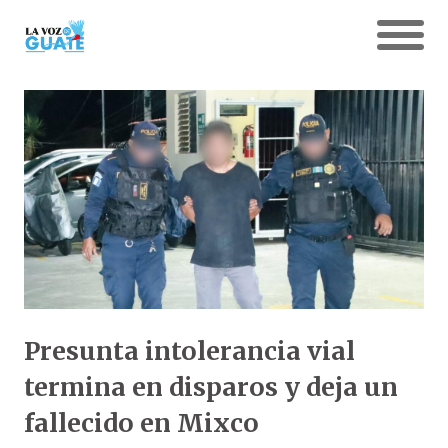
Presunta intolerancia vial
termina en disparos y deja un
fallecido en Mixco