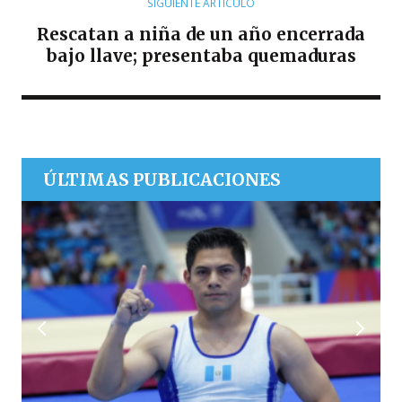
SIGUIENTE ARTÍCULO
Rescatan a niña de un año encerrada
bajo llave; presentaba quemaduras
ÚLTIMAS PUBLICACIONES