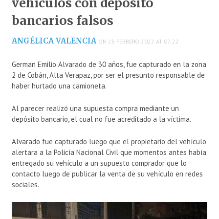
vehículos con depósito
bancarios falsos
ANGÉLICA VALENCIA
ON 25 FEBRERO 2022 AT 07:22
German Emilio Alvarado de 30 años, fue capturado en la zona
2 de Cobán, Alta Verapaz, por ser el presunto responsable de
haber hurtado una camioneta.
Al parecer realizó una supuesta compra mediante un
depósito bancario, el cual no fue acreditado a la víctima.
Alvarado fue capturado luego que el propietario del vehículo
alertara a la Policía Nacional Civil que momentos antes había
entregado su vehículo a un supuesto comprador que lo
contacto luego de publicar la venta de su vehículo en redes
sociales.