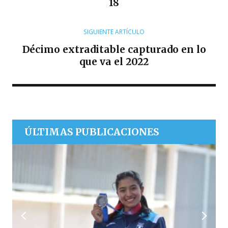
18
SIGUIENTE ARTÍCULO
Décimo extraditable capturado en lo
que va el 2022
ÚLTIMAS PUBLICACIONES