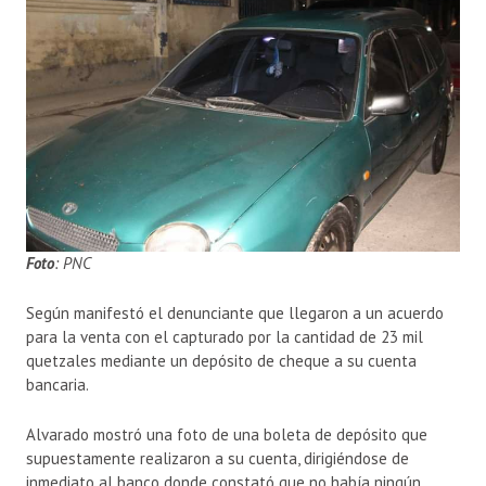
Foto
: PNC
Según manifestó el denunciante que llegaron a un acuerdo
para la venta con el capturado por la cantidad de 23 mil
quetzales mediante un depósito de cheque a su cuenta
bancaria.
Alvarado mostró una foto de una boleta de depósito que
supuestamente realizaron a su cuenta, dirigiéndose de
inmediato al banco donde constató que no había ningún