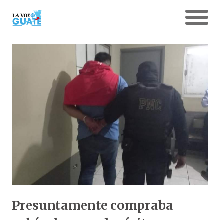
Presuntamente compraba