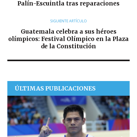
Palín-Escuintla tras reparaciones
SIGUIENTE ARTÍCULO
Guatemala celebra a sus héroes
olímpicos: Festival Olímpico en la Plaza
de la Constitución
ÚLTIMAS PUBLICACIONES