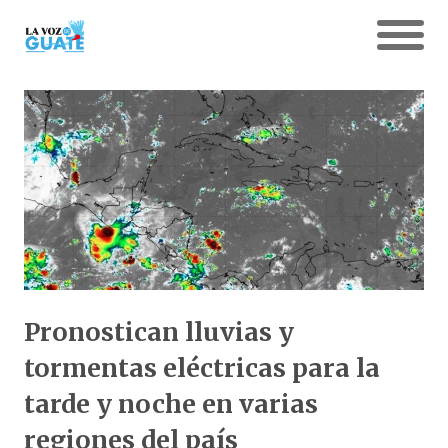
Pronostican lluvias y
tormentas eléctricas para la
tarde y noche en varias
regiones del país