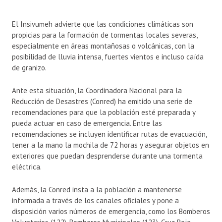
El Insivumeh advierte que las condiciones climáticas son
propicias para la formación de tormentas locales severas,
especialmente en áreas montañosas o volcánicas, con la
posibilidad de lluvia intensa, fuertes vientos e incluso caída
de granizo.
Ante esta situación, la Coordinadora Nacional para la
Reducción de Desastres (Conred) ha emitido una serie de
recomendaciones para que la población esté preparada y
pueda actuar en caso de emergencia. Entre las
recomendaciones se incluyen identificar rutas de evacuación,
tener a la mano la mochila de 72 horas y asegurar objetos en
exteriores que puedan desprenderse durante una tormenta
eléctrica.
Además, la Conred insta a la población a mantenerse
informada a través de los canales oficiales y pone a
disposición varios números de emergencia, como los Bomberos