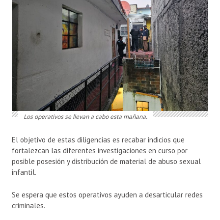
Los operativos se llevan a cabo esta mañana.
El objetivo de estas diligencias es recabar indicios que
fortalezcan las diferentes investigaciones en curso por
posible posesión y distribución de material de abuso sexual
infantil.
Se espera que estos operativos ayuden a desarticular redes
criminales.