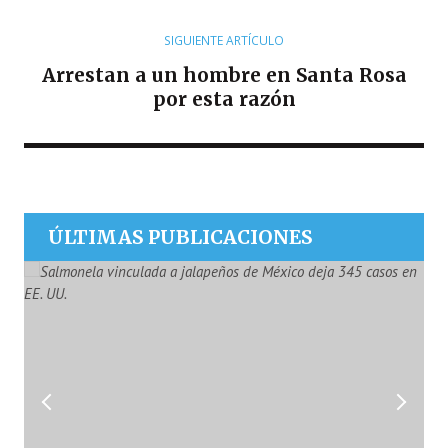
SIGUIENTE ARTÍCULO
Arrestan a un hombre en Santa Rosa
por esta razón
ÚLTIMAS PUBLICACIONES