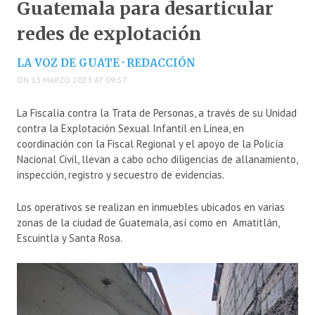
Guatemala para desarticular
redes de explotación
LA VOZ DE GUATE · REDACCIÓN
ON 13 MARZO 2023 AT 09:57
La Fiscalía contra la Trata de Personas, a través de su Unidad
contra la Explotación Sexual Infantil en Línea, en
coordinación con la Fiscal Regional y el apoyo de la Policía
Nacional Civil, llevan a cabo ocho diligencias de allanamiento,
inspección, registro y secuestro de evidencias.
Los operativos se realizan en inmuebles ubicados en varias
zonas de la ciudad de Guatemala, así como en Amatitlán,
Escuintla y Santa Rosa.