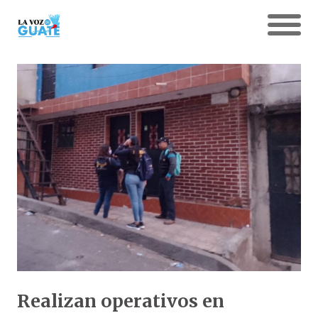
Realizan operativos en