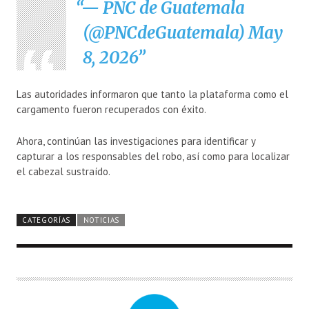
— PNC de Guatemala
(@PNCdeGuatemala)
May
8, 2026
Las autoridades informaron que tanto la plataforma como el
cargamento fueron recuperados con éxito.
Ahora, continúan las investigaciones para identificar y
capturar a los responsables del robo, así como para localizar
el cabezal sustraído.
CATEGORÍAS
NOTICIAS