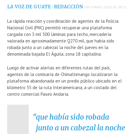
LA VOZ DE GUATE · REDACCIÓN
ON 9 MAYO 2026 AT 09:21
La rápida reacción y coordinación de agentes de la Policía
Nacional Civil (PNC) permitió recuperar una plataforma
cargada con 3 mil 500 láminas para techo, mercadería
valorada en aproximadamente Q270 mil, que había sido
robada junto a un cabezal la noche del jueves en la
denominada bajada El Águila, zona 18 capitalina.
Luego de activar alertas en diferentes rutas del país,
agentes de la comisaría de Chimaltenango localizaron la
plataforma abandonada en un predio público ubicado en el
kilómetro 55 de la ruta Interamericana, a un costado del
centro comercial Paseo Andaría.
que había sido robada
junto a un cabezal la noche