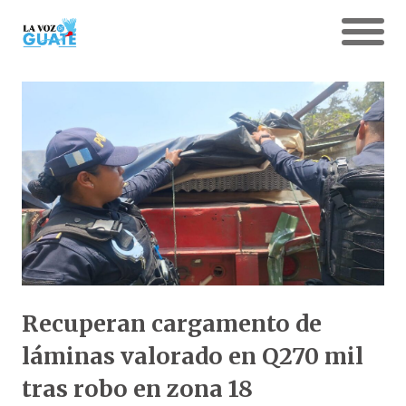
Recuperan cargamento de
láminas valorado en Q270 mil
tras robo en zona 18