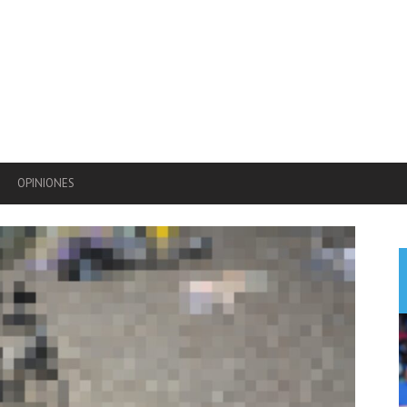
OPINIONES