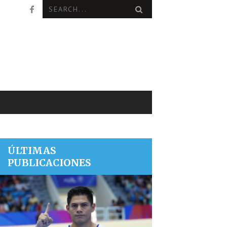
ÚLTIMAS
PUBLICACIONES