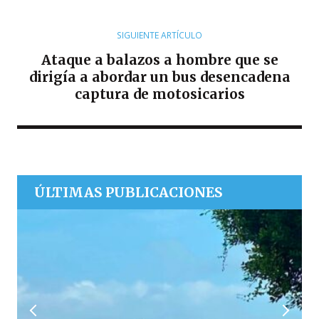
SIGUIENTE ARTÍCULO
Ataque a balazos a hombre que se
dirigía a abordar un bus desencadena
captura de motosicarios
ÚLTIMAS PUBLICACIONES