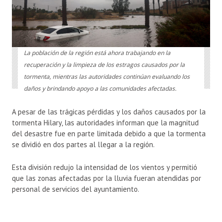
La población de la región está ahora trabajando en la
recuperación y la limpieza de los estragos causados por la
tormenta, mientras las autoridades continúan evaluando los
daños y brindando apoyo a las comunidades afectadas.
A pesar de las trágicas pérdidas y los daños causados por la
tormenta Hilary, las autoridades informan que la magnitud
del desastre fue en parte limitada debido a que la tormenta
se dividió en dos partes al llegar a la región.
Esta división redujo la intensidad de los vientos y permitió
que las zonas afectadas por la lluvia fueran atendidas por
personal de servicios del ayuntamiento.