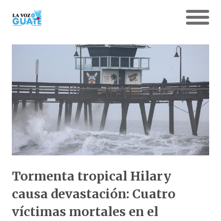
Tormenta tropical Hilary
causa devastación: Cuatro
víctimas mortales en el