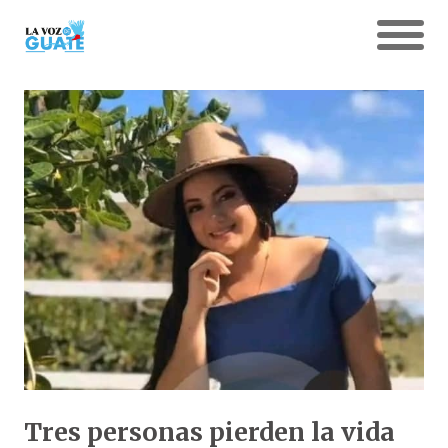
Tres personas pierden la vida