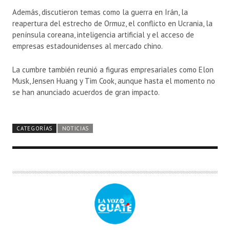
Además, discutieron temas como la guerra en Irán, la
reapertura del estrecho de Ormuz, el conflicto en Ucrania, la
península coreana, inteligencia artificial y el acceso de
empresas estadounidenses al mercado chino.
La cumbre también reunió a figuras empresariales como
Elon
Musk
,
Jensen Huang
y
Tim Cook
, aunque hasta el momento no
se han anunciado acuerdos de gran impacto.
CATEGORÍAS
NOTICIAS