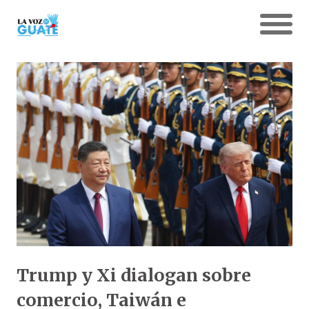
Trump y Xi dialogan sobre
comercio, Taiwán e