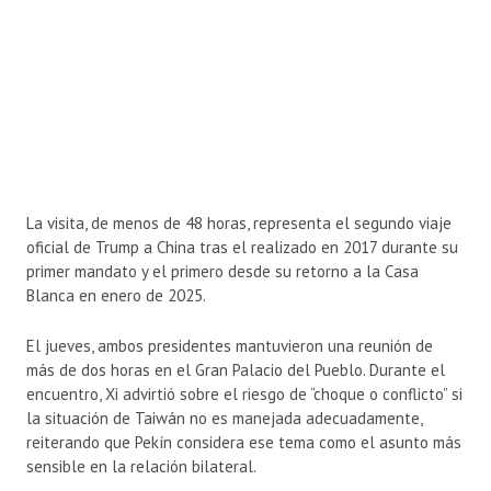
La visita, de menos de 48 horas, representa el segundo viaje
oficial de Trump a China tras el realizado en 2017 durante su
primer mandato y el primero desde su retorno a la Casa
Blanca en enero de 2025.
El jueves, ambos presidentes mantuvieron una reunión de
más de dos horas en el Gran Palacio del Pueblo. Durante el
encuentro, Xi advirtió sobre el riesgo de “choque o conflicto” si
la situación de Taiwán no es manejada adecuadamente,
reiterando que Pekín considera ese tema como el asunto más
sensible en la relación bilateral.