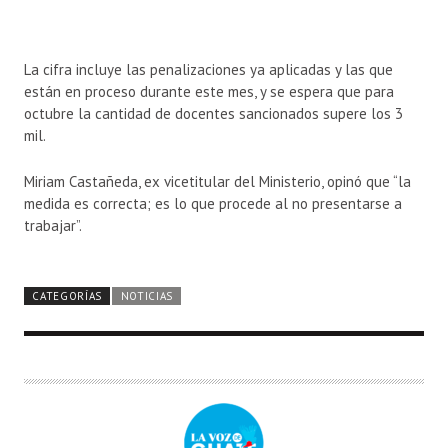
La cifra incluye las penalizaciones ya aplicadas y las que
están en proceso durante este mes, y se espera que para
octubre la cantidad de docentes sancionados supere los 3
mil.
Miriam Castañeda, ex vicetitular del Ministerio, opinó que “la
medida es correcta; es lo que procede al no presentarse a
trabajar”.
CATEGORÍAS
NOTICIAS