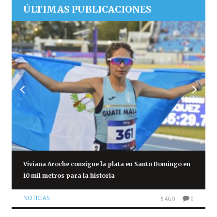
ÚLTIMAS PUBLICACIONES
Viviana Aroche consigue la plata en Santo Domingo en
10 mil metros para la historia
NOTICIAS
6 AGO
0