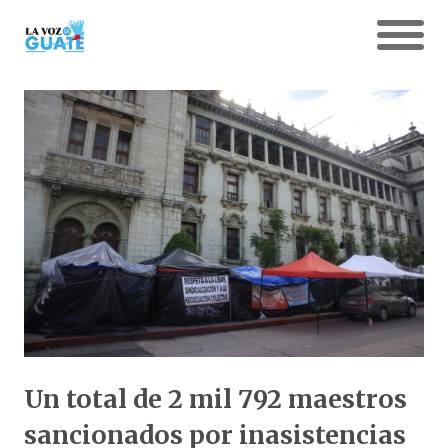
Un total de 2 mil 792 maestros
sancionados por inasistencias