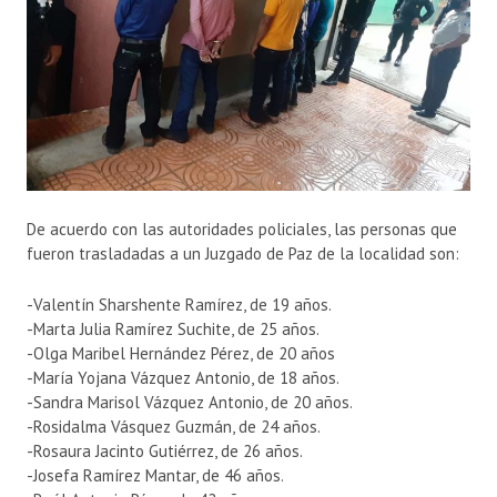
De acuerdo con las autoridades policiales, las personas que
fueron trasladadas a un Juzgado de Paz de la localidad son:
-Valentín Sharshente Ramírez, de 19 años.
-Marta Julia Ramírez Suchite, de 25 años.
-Olga Maribel Hernández Pérez, de 20 años
-María Yojana Vázquez Antonio, de 18 años.
-Sandra Marisol Vázquez Antonio, de 20 años.
-Rosidalma Vásquez Guzmán, de 24 años.
-Rosaura Jacinto Gutiérrez, de 26 años.
-Josefa Ramírez Mantar, de 46 años.