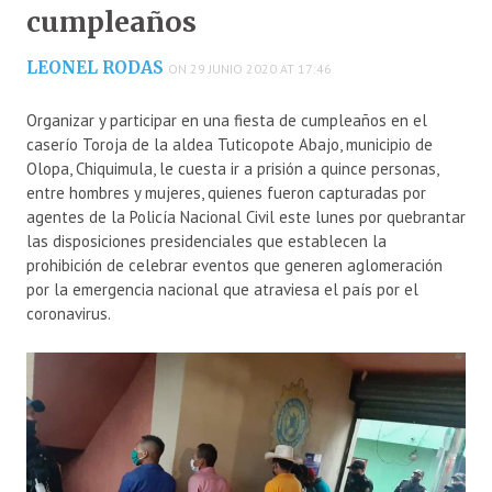
cumpleaños
LEONEL RODAS
ON 29 JUNIO 2020 AT 17:46
Organizar y participar en una fiesta de cumpleaños en el
caserío Toroja de la aldea Tuticopote Abajo, municipio de
Olopa, Chiquimula, le cuesta ir a prisión a quince personas,
entre hombres y mujeres, quienes fueron capturadas por
agentes de la Policía Nacional Civil este lunes por quebrantar
las disposiciones presidenciales que establecen la
prohibición de celebrar eventos que generen aglomeración
por la emergencia nacional que atraviesa el país por el
coronavirus.