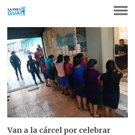
Van a la cárcel por celebrar