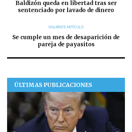
Baldizón queda en libertad tras ser
sentenciado por lavado de dinero
SIGUIENTE ARTÍCULO
Se cumple un mes de desaparición de
pareja de payasitos
ÚLTIMAS PUBLICACIONES