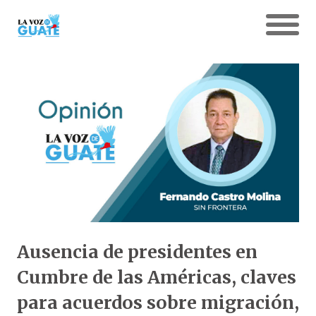
Ausencia de presidentes en
Cumbre de las Américas, claves
para acuerdos sobre migración,