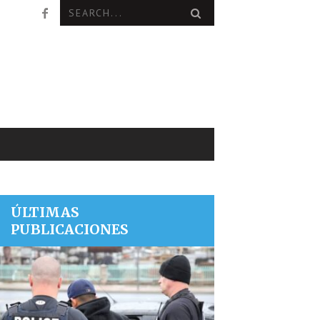
ÚLTIMAS
PUBLICACIONES