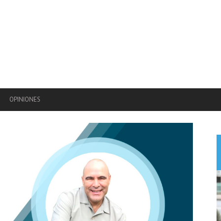
OPINIONES