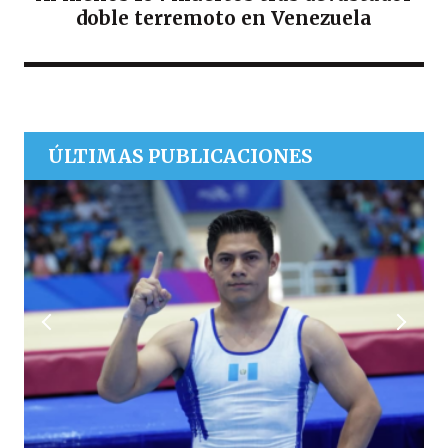
doble terremoto en Venezuela
ÚLTIMAS PUBLICACIONES