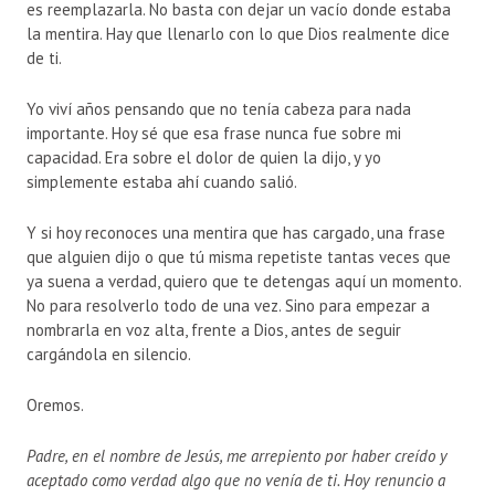
es reemplazarla. No basta con dejar un vacío donde estaba
la mentira. Hay que llenarlo con lo que Dios realmente dice
de ti.
Yo viví años pensando que no tenía cabeza para nada
importante. Hoy sé que esa frase nunca fue sobre mi
capacidad. Era sobre el dolor de quien la dijo, y yo
simplemente estaba ahí cuando salió.
Y si hoy reconoces una mentira que has cargado, una frase
que alguien dijo o que tú misma repetiste tantas veces que
ya suena a verdad, quiero que te detengas aquí un momento.
No para resolverlo todo de una vez. Sino para empezar a
nombrarla en voz alta, frente a Dios, antes de seguir
cargándola en silencio.
Oremos.
Padre, en el nombre de Jesús, me arrepiento por haber creído y
aceptado como verdad algo que no venía de ti. Hoy renuncio a