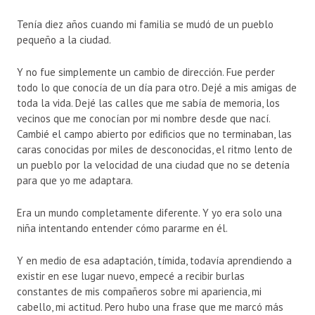
Tenía diez años cuando mi familia se mudó de un pueblo
pequeño a la ciudad.
Y no fue simplemente un cambio de dirección. Fue perder
todo lo que conocía de un día para otro. Dejé a mis amigas de
toda la vida. Dejé las calles que me sabía de memoria, los
vecinos que me conocían por mi nombre desde que nací.
Cambié el campo abierto por edificios que no terminaban, las
caras conocidas por miles de desconocidas, el ritmo lento de
un pueblo por la velocidad de una ciudad que no se detenía
para que yo me adaptara.
Era un mundo completamente diferente. Y yo era solo una
niña intentando entender cómo pararme en él.
Y en medio de esa adaptación, tímida, todavía aprendiendo a
existir en ese lugar nuevo, empecé a recibir burlas
constantes de mis compañeros sobre mi apariencia, mi
cabello, mi actitud. Pero hubo una frase que me marcó más