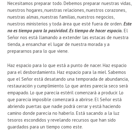
Necesitamos preparar todo. Debemos preparar nuestras vidas,
nuestros hogares, nuestras relaciones, nuestros corazones,
nuestras almas, nuestras familias, nuestros negocios,
nuestros ministerios y toda área que esté fuera de orden.
Este
no es tiempo para la pasividad. Es tiempo de hacer espacio.
El
Señor nos está llamando a extender las estacas de nuestra
tienda, a ensanchar el lugar de nuestra morada y a
prepararnos para lo que viene.
Haz espacio para lo que está a punto de nacer. Haz espacio
para el desbordamiento. Haz espacio para la miel. Sabemos
que el Señor está desatando una temporada de abundancia,
restauración y cumplimiento. Lo que antes parecía seco será
empapado. Lo que parecía estéril comenzará a producir. Lo
que parecía imposible comenzará a abrirse. El Señor está
abriendo puertas que nadie podrá cerrar y está haciendo
camino donde parecía no haberlo. Está sacando a la luz
tesoros escondidos y revelando recursos que han sido
guardados para un tiempo como este.