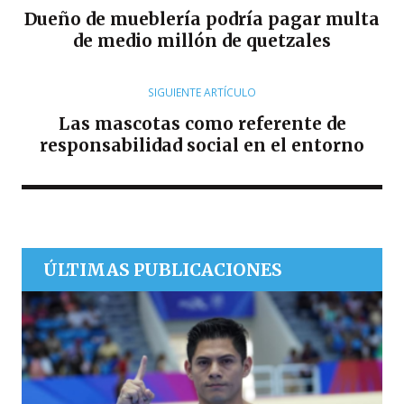
Dueño de mueblería podría pagar multa
de medio millón de quetzales
SIGUIENTE ARTÍCULO
Las mascotas como referente de
responsabilidad social en el entorno
ÚLTIMAS PUBLICACIONES