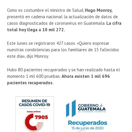
Como es costumbre el ministro de Salud,
Hugo Monroy,
presentó en cadena nacional la actualización de datos de
casos diagnosticados de coronavirus en Guatemala.
La cifra
total hoy llega a 10 mil 272.
Este lunes se registraron 427 casos. «Quiero expresar
nuestras condolencias para los familiares de 15 fallecidos
este día», dijo Monroy.
Hubo 80 pacientes recuperados y se han realizado hasta el
momento 1 mil 600 pruebas.
Ahora existen 1 mil 696
pacientes recuperados.