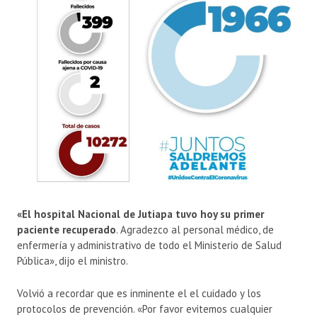
«El hospital Nacional de Jutiapa tuvo hoy su primer
paciente recuperado
. Agradezco al personal médico, de
enfermería y administrativo de todo el Ministerio de Salud
Pública», dijo el ministro.
Volvió a recordar que es inminente el el cuidado y los
protocolos de prevención. «Por favor evitemos cualquier