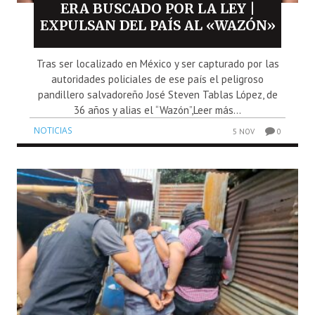
ERA BUSCADO POR LA LEY |
EXPULSAN DEL PAÍS AL «WAZÓN»
Tras ser localizado en México y ser capturado por las
autoridades policiales de ese país el peligroso
pandillero salvadoreño José Steven Tablas López, de
36 años y alias el “Wazón”,Leer más...
NOTICIAS
5 NOV
0