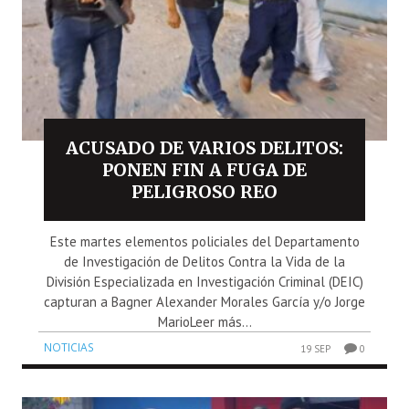
ACUSADO DE VARIOS DELITOS:
PONEN FIN A FUGA DE
PELIGROSO REO
Este martes elementos policiales del Departamento
de Investigación de Delitos Contra la Vida de la
División Especializada en Investigación Criminal (DEIC)
capturan a Bagner Alexander Morales García y/o Jorge
MarioLeer más...
NOTICIAS
19 SEP
0