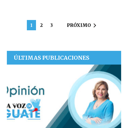
1
2
3
PRÓXIMO
ÚLTIMAS PUBLICACIONES