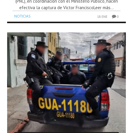
(PNC), en coordinación con el Ministerio Público, hacen
efectiva la captura de Victor FranciscoLeer más...
NOTICIAS
18 ENE
0