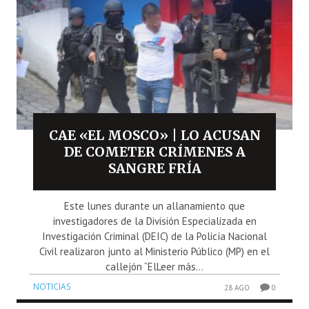
CAE «EL MOSCO» | LO ACUSAN
DE COMETER CRÍMENES A
SANGRE FRÍA
Este lunes durante un allanamiento que
investigadores de la División Especializada en
Investigación Criminal (DEIC) de la Policía Nacional
Civil realizaron junto al Ministerio Público (MP) en el
callejón “ElLeer más...
NOTICIAS
28 AGO
0