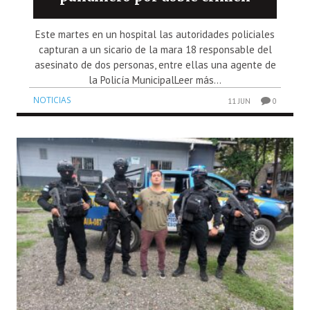
Este martes en un hospital las autoridades policiales
capturan a un sicario de la mara 18 responsable del
asesinato de dos personas, entre ellas una agente de
la Policía MunicipalLeer más...
NOTICIAS
11 JUN
0