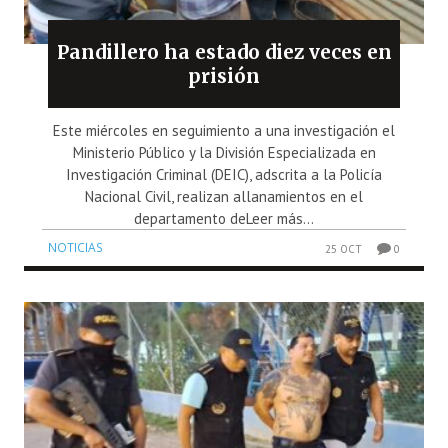
Pandillero ha estado diez veces en
prisión
Este miércoles en seguimiento a una investigación el
Ministerio Público y la División Especializada en
Investigación Criminal (DEIC), adscrita a la Policía
Nacional Civil, realizan allanamientos en el
departamento deLeer más...
NOTICIAS
25 OCT
0