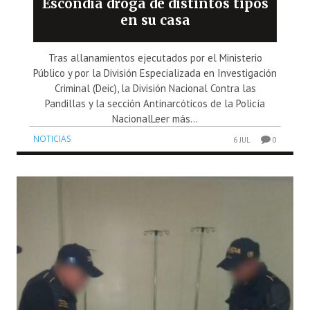
Escondía droga de distintos tipos
en su casa
Tras allanamientos ejecutados por el Ministerio
Público y por la División Especializada en Investigación
Criminal (Deic), la División Nacional Contra las
Pandillas y la sección Antinarcóticos de la Policía
NacionalLeer más...
NOTICIAS
6 JUL
0