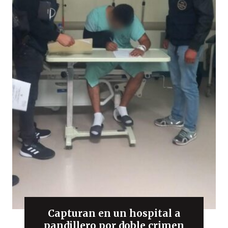
Capturan en un hospital a
pandillero por doble crimen