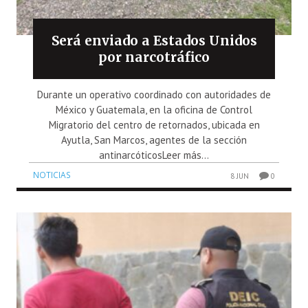
Será enviado a Estados Unidos
por narcotráfico
Durante un operativo coordinado con autoridades de
México y Guatemala, en la oficina de Control
Migratorio del centro de retornados, ubicada en
Ayutla, San Marcos, agentes de la sección
antinarcóticosLeer más...
NOTICIAS
8 JUN
0