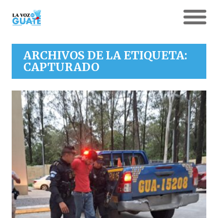
ARCHIVOS DE LA ETIQUETA:
CAPTURADO