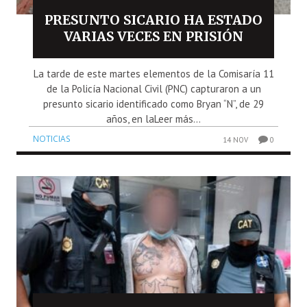
PRESUNTO SICARIO HA ESTADO
VARIAS VECES EN PRISIÓN
La tarde de este martes elementos de la Comisaría 11
de la Policía Nacional Civil (PNC) capturaron a un
presunto sicario identificado como Bryan “N”, de 29
años, en laLeer más...
NOTICIAS
14 NOV
0