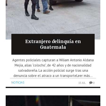
Extranjero delinquía en
Guatemala
Agentes policiales capturan a Wiliam Antonio Aldana
Mejía, alias “colocho”, de 42 años y de nacionalidad
salvadoreña. La acción policial surge tras una
denuncia sobre el atraco a un transporteLeer más...
NOTICIAS
15 JUL
0