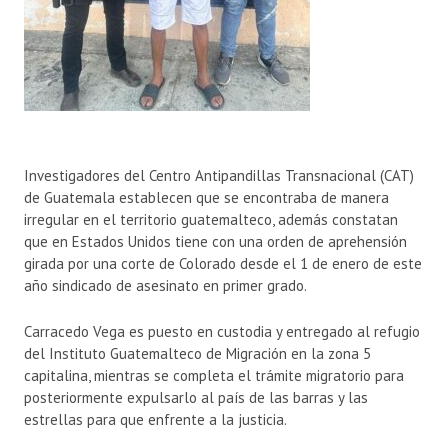
Investigadores del Centro Antipandillas Transnacional (CAT)
de Guatemala establecen que se encontraba de manera
irregular en el territorio guatemalteco, además constatan
que en Estados Unidos tiene con una orden de aprehensión
girada por una corte de Colorado desde el 1 de enero de este
año sindicado de asesinato en primer grado.
Carracedo Vega es puesto en custodia y entregado al refugio
del Instituto Guatemalteco de Migración en la zona 5
capitalina, mientras se completa el trámite migratorio para
posteriormente expulsarlo al país de las barras y las
estrellas para que enfrente a la justicia.