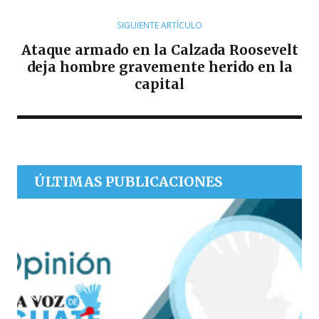
SIGUIENTE ARTÍCULO
Ataque armado en la Calzada Roosevelt
deja hombre gravemente herido en la
capital
ÚLTIMAS PUBLICACIONES