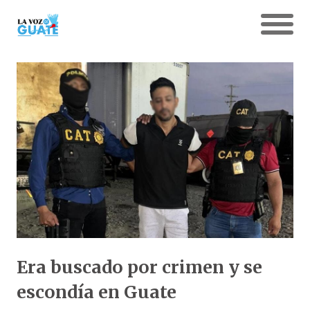
Era buscado por crimen y se
escondía en Guate