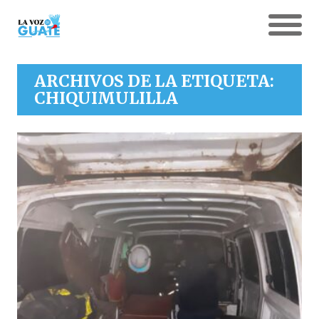
ARCHIVOS DE LA ETIQUETA:
CHIQUIMULILLA