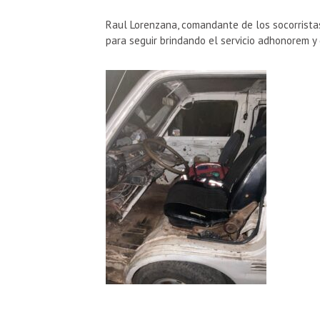
Raul Lorenzana, comandante de los socorristas
para seguir brindando el servicio adhonorem y 