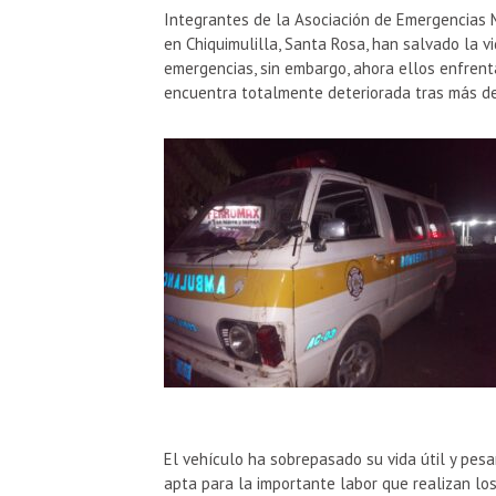
Integrantes de la Asociación de Emergencias 
en Chiquimulilla, Santa Rosa, han salvado la 
emergencias, sin embargo, ahora ellos enfrent
encuentra totalmente deteriorada tras más de
El vehículo ha sobrepasado su vida útil y pesa
apta para la importante labor que realizan los