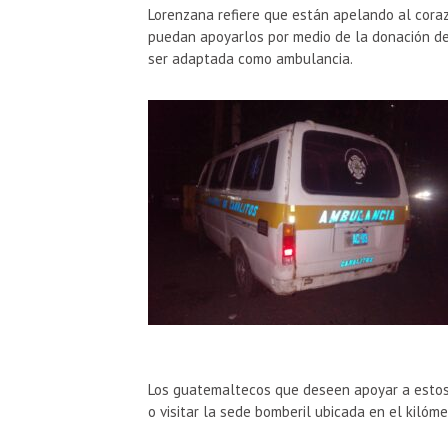
Lorenzana refiere que están apelando al cora
puedan apoyarlos por medio de la donación de
ser adaptada como ambulancia.
Los guatemaltecos que deseen apoyar a esto
o visitar la sede bomberil ubicada en el kilóme