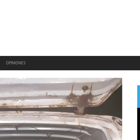
OPINIONES