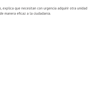
, explica que necesitan con urgencia adquirir otra unidad
de manera eficaz a la ciudadanía.