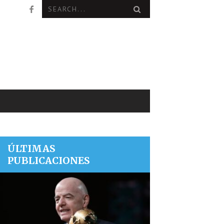
ÚLTIMAS
PUBLICACIONES